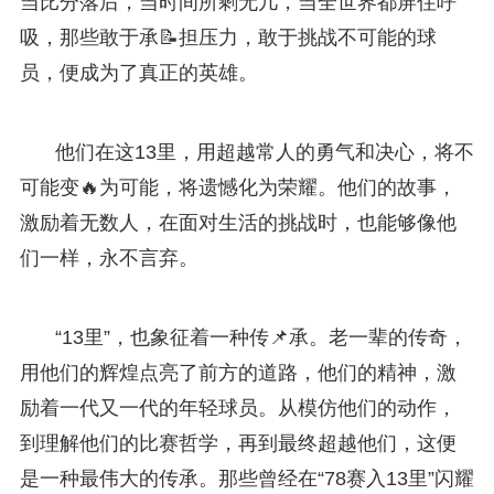
当比分落后，当时间所剩无几，当全世界都屏住呼
吸，那些敢于承📝担压力，敢于挑战不可能的球
员，便成为了真正的英雄。
他们在这13里，用超越常人的勇气和决心，将不
可能变🔥为可能，将遗憾化为荣耀。他们的故事，
激励着无数人，在面对生活的挑战时，也能够像他
们一样，永不言弃。
“13里”，也象征着一种传📌承。老一辈的传奇，
用他们的辉煌点亮了前方的道路，他们的精神，激
励着一代又一代的年轻球员。从模仿他们的动作，
到理解他们的比赛哲学，再到最终超越他们，这便
是一种最伟大的传承。那些曾经在“78赛入13里”闪耀