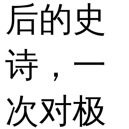
后的史
诗，一
次对极