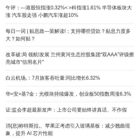
午评：—港股恒指涨0.32%< >科指涨1.61% 半导体板块大
涨 汽车股走强 小鹏汽车涨超10%
每日一词 | 贴息政—策解读!：支持哪些贷款？贴息力度多
大？如何贴？
改革破:局 领航!发展 兰州黄河生态控股集团“双AAA”评级擦
亮城市“信用名片”
白云机场,：7月旅客吞吐量:同比增长6.32%
华<安>基?金：光模块持续爆发，创业板50指数周涨6.3%
证:监会李超最新发声：上市公司要始终讲真话、不作假
消{息}称特斯拉,、苹果正考虑引入玻璃基板：减少翘曲现
象，提升 AI 芯片性能