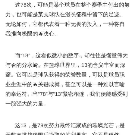
这78次，可能是某个球员在整个赛季中付出的努
力，也可能是某支球队在漫长征程中留下的足迹。
无论如何，它都代表着一种无畏的投入，一种将自
我推向极限的🔥决心。
而“13”，这看似微小的数字，却往往是衡量伟大
与否的分水岭。在篮球世界里，13的含义丰富而深
邃。它可以是球队获得的荣誉数量，可以是球员职
业生涯中的🔥关键成就，甚至可以是一种难以言喻
的幸运符。当“78”与“13”紧密相连，我们便能感受到
一股强大的力量。
这13，是78次努力最终汇聚成的璀璨光芒，是
无数次挑战极限后摘取的胜利果实。它不是偶然，