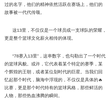
过的名字，他们的精神依然活跃在赛场上，他们的
故事被一代代传颂。
这13里，不仅仅是一个球员或一支球队的荣耀，
更是整个篮球文化薪火相传的体现。
“78赛入13里”，这串数字，也勾勒出了一个时代
的篮球风貌。或许，它代表着某个特定的赛季，某
个辉煌的王朝，或者某位划时代的巨星。当我们回
忆起那个时代，脑海中浮现的，不仅仅是具体的🔥
比赛，更是那个时代特有的篮球风格，那些鲜活的
人物，那些热血沸腾的瞬间。