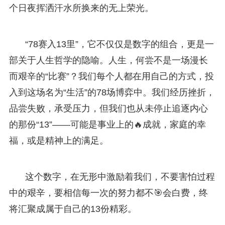
个日夜挥洒汗水所换来的无上荣光。
“78赛入13里”，它不仅仅是数字的组合，更是一
部关于人生哲学的隐喻。人生，何尝不是一场漫长
而艰辛的“比赛”？我们每个人都在用自己的方式，投
入到这场名为“生活”的78场博弈中。我们经历挫折，
品尝失败，承受压力，但我们也从未停止追逐内心
的那份“13”——可能是事业上的🔥成就，家庭的幸
福，或是精神上的满足。
这个数字，在无形中激励着我们，不要害怕过程
中的艰辛，要相信每一次的努力都不🎯会白费，终
将汇聚成属于自己的13份精彩。