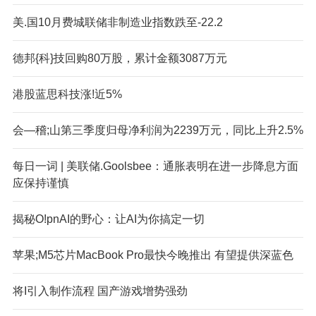
美.国10月费城联储非制造业指数跌至-22.2
德邦{科}技回购80万股，累计金额3087万元
港股蓝思科技涨!近5%
会—稽;山第三季度归母净利润为2239万元，同比上升2.5%
每日一词 | 美联储.Goolsbee：通胀表明在进一步降息方面
应保持谨慎
揭秘O!p
nAI的野心：让AI为你搞定一切
苹果;M5芯片MacBook Pro最快今晚推出 有望提供深蓝色
将
I引入制作流程 国产游戏增势强劲