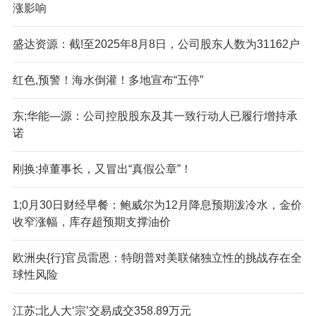
涨影响
盛达资源：截!至2025年8月8日，公司股东人数为31162户
红色,预警！海水倒灌！多地宣布“五停”
东;华能—源：公司控股股东及其一致行动人已履行增持承
诺
刚换:掉董事长，又冒出“真假公章”！
1;0月30日财经早餐：鲍威尔为12月降息预期泼冷水，金价
收窄涨幅，库存超预期支撑油价
欧洲央{行}官员雷恩：特朗普对美联储独立性的挑战存在全
球性风险
江苏;北人大‘宗’交易成交358.89万元