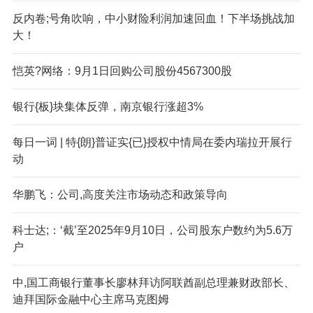
反内卷;号角吹响，中小财险利润加速回血！下半场挑战加
大！
恺英?网络：9月1日回购公司股份4567300股
银行{板}块集体反弹，南京银行涨超3%
每日一词 | 特{朗}普证实{已}授权中情局在委内瑞拉开展行
动
华鹏飞：公司,高度关注市场动态和政策导向
科士达;：‘截’至2025年9月10日，公司股东户数约为5.6万
户
中,国工商银行董事长廖林拜访阿联酋副总理兼财政部长、
迪拜国际金融中心主席马克图姆