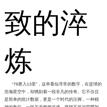
致的淬
炼
“78赛入13里”，这串看似寻常的数字，在篮球的
浩瀚星空中，却镌刻着一段非凡的传奇。它不仅仅
是简单的统计数据，更是一个时代的注脚，一种精
神的象征，一段关于极致追求、坚韧不拔与荣耀加