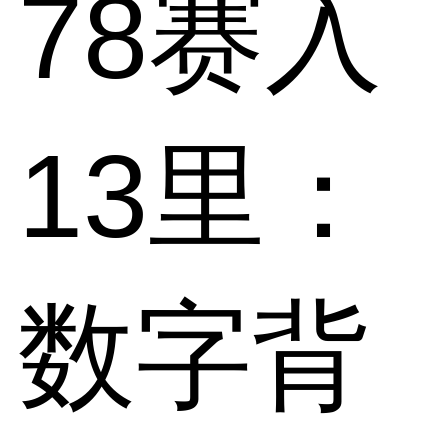
78赛入
13里：
数字背