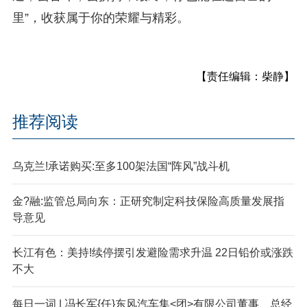
里”，收获属于你的荣耀与精彩。
【责任编辑：柴静】
推荐阅读
乌克兰!承诺购买:至多100架法国“阵风”战斗机
金?融:监管总局向东：正研究制定科技保险高质量发展指
导意见
长江有色：美持!续停摆引发避险需求升温 22日铅价或涨跌
不大
每日一词 | 冯长军{任}东风汽车集<团>有限公司董事、总经