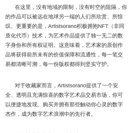
在这里，没有地域的限制，没有时空的阻隔，你
的作品可以被远在地球另一端的人们所欣赏、所惊
叹。更重要的是，Artistsorano积极拥抱NFT（非同
质化代币）技术，为艺术作品提供了独一无二的数
字身份和所有权证明。这意味着，艺术家的原创作
品将获得前所未有的价值保障和流通性，每一笔交
易都清晰可溯，每一份版权都得到坚实守护。
对于收藏家而言，Artistsorano提供了一个安
全、透明且充满惊喜的数字艺术品交易市场，你可
以便捷地发现、购买并拥有那些触动你心灵的数字
杰作，成为数字艺术浪潮中的先行者。