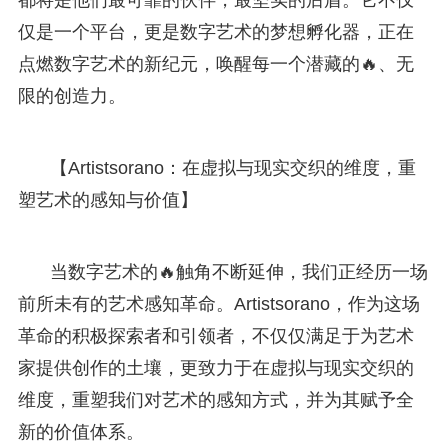
仅是一个平台，更是数字艺术的梦想孵化器，正在
点燃数字艺术的新纪元，唤醒每一个潜藏的🔥、无
限的创造力。
【Artistsorano：在虚拟与现实交织的维度，重
塑艺术的感知与价值】
当数字艺术的🔥触角不断延伸，我们正经历一场
前所未有的艺术感知革命。Artistsorano，作为这场
革命的积极探索者和引领者，不仅仅满足于为艺术
家提供创作的土壤，更致力于在虚拟与现实交织的
维度，重塑我们对艺术的感知方式，并为其赋予全
新的价值体系。