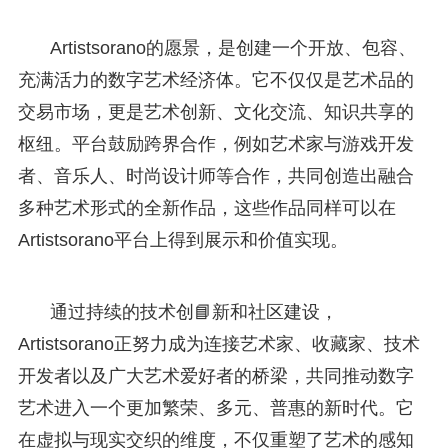
Artistsorano的愿景，是创建一个开放、包容、
充满活力的数字艺术经济体。它不仅仅是艺术品的
交易市场，更是艺术创新、文化交流、知识共享的
枢纽。平台鼓励跨界合作，例如艺术家与游戏开发
者、音乐人、时尚设计师等合作，共同创造出融合
多种艺术形式的全新作品，这些作品同样可以在
Artistsorano平台上得到展示和价值实现。
通过持续的技术创📘新和社区建设，
Artistsorano正努力成为连接艺术家、收藏家、技术
开发者以及广大艺术爱好者的桥梁，共同推动数字
艺术进入一个更加繁荣、多元、普惠的新时代。它
在虚拟与现实交织的维度，不仅重塑了艺术的感知