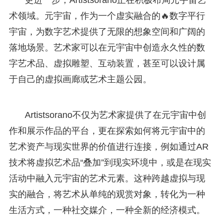
术领域。元宇宙，作为一个虚实融合的🔥数字平行
宇宙，为数字艺术提供了无限的想象空间和广阔的
落地场景。艺术家可以在元宇宙中创造永久性的数
字艺术品、虚拟雕塑、互动装置，甚至可以设计属
于自己的虚拟画廊或艺术主题公园。
Artistsorano不仅为艺术家提供了在元宇宙中创
作和展示作品的平台，更在探索如何将元宇宙中的
艺术资产与现实世界的价值进行连接，例如通过AR
技术将虚拟艺术品“叠加”到现实环境中，或是在现实
活动中融入元宇宙的艺术元素。这种跨越虚拟与现
实的融合，将艺术从单纯的观赏对象，转化为一种
生活方式，一种社交媒介，一种全新的经济模式。