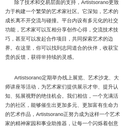
除了技术和交易层面的支持，Artistsorano更致
力于构建一个繁荣的艺术家社区。它深知，艺术的
成长离不开交流与碰撞。平台内设有多元化的社交
功能，艺术家可以互相分享创作心得，交流技术技
巧，甚至可以发起合作项目，共同探索艺术的边
界。在这里，你可以找到志同道合的伙伴，收获宝
贵的反馈，获得🌸持续的灵感。
Artistsorano定期举办线上展览、艺术沙龙、大
师讲座等活动，为艺术家们提供展示才华、提升认
知、拓展视野的绝佳机会。我们相信，一个充满活
力的社区，能够催生出更加多元、更加富有生命力
的艺术作品，Artistsorano正努力成为这样一个艺术
家的精神家园和事业助推器，让每一个闪烁着创意