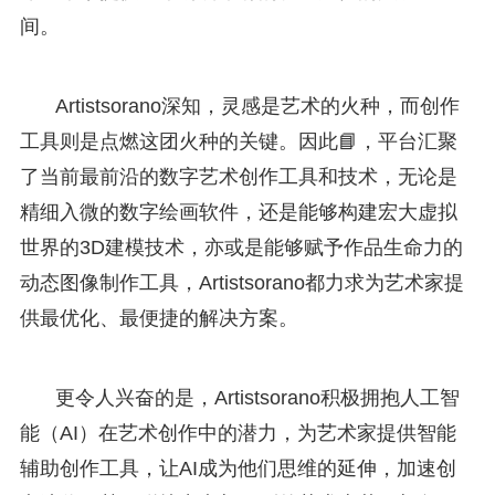
间。
Artistsorano深知，灵感是艺术的火种，而创作
工具则是点燃这团火种的关键。因此📘，平台汇聚
了当前最前沿的数字艺术创作工具和技术，无论是
精细入微的数字绘画软件，还是能够构建宏大虚拟
世界的3D建模技术，亦或是能够赋予作品生命力的
动态图像制作工具，Artistsorano都力求为艺术家提
供最优化、最便捷的解决方案。
更令人兴奋的是，Artistsorano积极拥抱人工智
能（AI）在艺术创作中的潜力，为艺术家提供智能
辅助创作工具，让AI成为他们思维的延伸，加速创