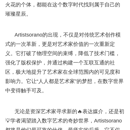
火花的个体，都能在这个数字时代找到属于自己的
璀璨星辰。
Artistsorano的出现，不仅是对传统艺术创作模
式的一次革新，更是对艺术家价值的一次重新定
义。它打破了物理空间的束缚，降低了技术门槛，
强化了版权保护，并通过构建一个互联互通的社
区，极大地提升了艺术家在全球范围内的可见度和
影响力。它让“人人都是艺术家”的梦想，在数字世界
中变得触手可及。
无论是资深艺术家寻求新的🔥表达媒介，还是初
💡学者渴望踏入数字艺术的奇妙世界，Artistsorano
都将是他们最可靠的伙伴，最坚实的后盾。它不仅