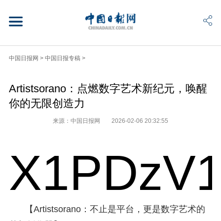
中国日报网
>
中国日报专稿
>
Artistsorano：点燃数字艺术新纪元，唤醒
你的无限创造力
来源：中国日报网
2026-02-06 20:32:55
X1PDzV1
【Artistsorano：不止是平台，更是数字艺术的