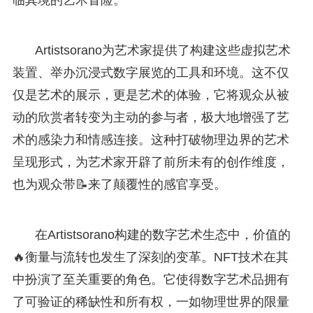
Artistsorano为艺术家提供了构建这些虚拟艺术
装置、举办沉浸式数字展览的工具和环境。这不仅
仅是艺术的展示，更是艺术的体验，它将观众从被
动的欣赏者转变为主动的参与者，极大地增强了艺
术的感染力和情感连接。这种打破物理边界的艺术
呈现形式，为艺术家开辟了前所未有的创作维度，
也为观众带📝来了颠覆性的感官享受。
在Artistsorano构建的数字艺术生态中，价值的
🔥衡量与流转也发生了深刻的变革。NFT技术在其
中扮演了至关重要的角色。它使得数字艺术品拥有
了可验证的稀缺性和所有权，一如物理世界的限量