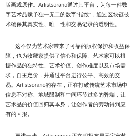
版画或原作。Artistsorano通过其平台，为每一件数
字艺术品赋予独一无二的数字“指纹”，通过区块链技
术确保其真实性、唯一性和交易记录的透明性。
这不仅为艺术家带来了可靠的版权保护和收益保
障，也为收藏家提供了信心和保障。艺术家可以根
据作品的独特性、艺术价值、创作难度以及市场需
求，自主定价，并通过平台进行公平、高效的交
易。Artistsorano的存在，正在打破传统艺术市场中
信息不对称、地域限制和中间环节过多的弊端，让
艺术品的价值回归其本身，让创作者的劳动得到应
有的回报。
更进一步，Artistsorano正在积极布局元宇宙艺