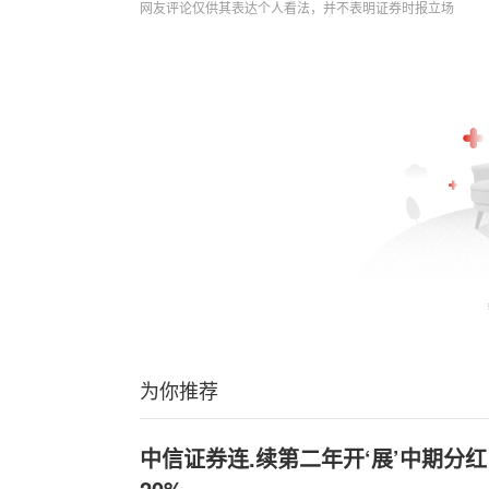
网友评论仅供其表达个人看法，并不表明证券时报立场
为你推荐
中信证券连.续第二年开‘展’中期分
20%