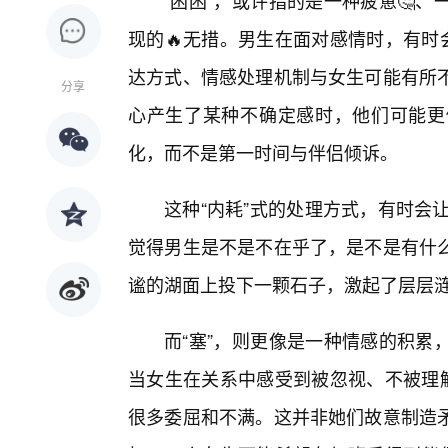
“困困”，或许指的是一种疲惫🤔
现的🔥无措。男生在面对感情时，有时
达方式、情感处理机制与女生可能有所
分享
心产生了某种不确定感时，他们可能更
化，而不是第一时间与伴侣倾诉。
这种“内耗”式的处理方式，有时会
觉得男生是不是不在乎了，是不是有什
谧的湖面上投下一颗石子，激起了层层涟
而“塞”，则更像是一种情感的积累
当女生在关系中感受到被忽视、不被理解
很多委屈和不满。这并非她们故意制造