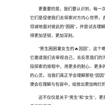
更重要的是，我们要认识到，每一次
它们是促使我们去探索对方内心世界，
坦诚地面对彼此的“困困”，并尝试去理解
得更加坚韧，更加深刻。
“男生困困塞女生的🔥因因”，这
它邀请我们去审视自己，去反思我们的
段探索的旅程中，用更多的耐心、更多的
的心灵。当我们真正学会理解那些“因因”
便会在理解与包容中，绽放出更加绚烂
这不仅仅是关于“男生”和“女生”