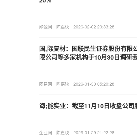
能源网
陈嘉映
2026-02-02 20:33:28
国,际复材：国联民生证券股份有限
限公司等多家机构于10月30日调研
网易网
陈嘉映
2026-01-30 05:20:28
海;能实业：截至11月10日收盘公司股
企业网
陈嘉映
2026-01-29 21:22:28