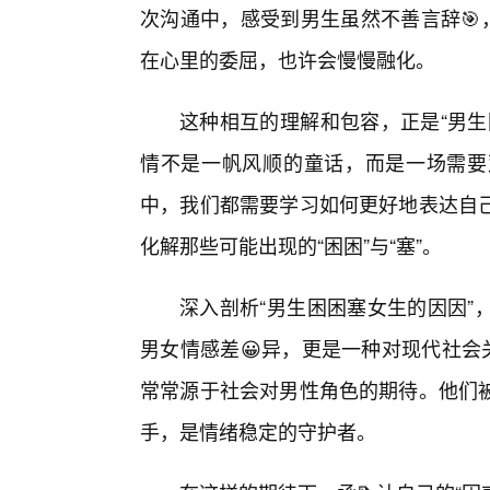
次沟通中，感受到男生虽然不善言辞🎯
在心里的委屈，也许会慢慢融化。
这种相互的理解和包容，正是“男生
情不是一帆风顺的童话，而是一场需要
中，我们都需要学习如何更好地表达自
化解那些可能出现的“困困”与“塞”。
深入剖析“男生困困塞女生的因因”
男女情感差😀异，更是一种对现代社会
常常源于社会对男性角色的期待。他们被
手，是情绪稳定的守护者。