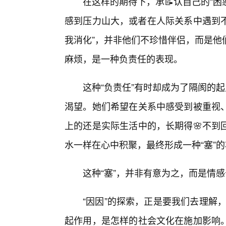
在这样的期待下，承📝认自己的“困
感到压力山大，或者在人际关系中遇到不
我消化”，并非他们不珍惜伴侣，而是他
麻烦，是一种负责任的表现。
这种“负责任”有时却成为了隔阂的
渴望。她们希望在关系中感受到被重视
上的还是实际生活中的，长期得🌸不到
水一样在心中积聚，最终形成一种“塞”
这种“塞”，并非有意为之，而是情感
“因因”的探索，正是要我们去理解，
起作用，是怎样的社会文化在施加影响