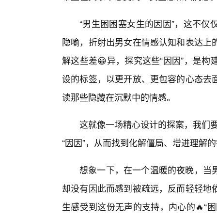
“男生困困塞女生的因因”，这不仅
隐喻，折射出男女在情感认知和表达上
解这些差😀异，探究这些“因因”，是
设的标签，以更开放、更包容的心态去
读那些隐藏在沉默中的情感。
这就像一场精心设计的探案，我们要
“因因”，从而找到化解僵局、增进理解
想象一下，在一个温暖的夜晚，当
却没有因此而感到被疏远，反而轻轻地
生感受到这份无声的支持，内心的🔥“