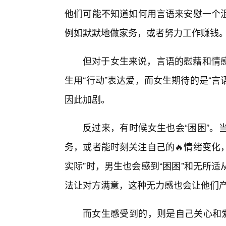
他们可能不知道如何用言语来安慰一个
例如默默地做家务，或者努力工作赚钱
但对于女生来说，言语的慰藉和情
生用“行动”表达爱，而女生期待的是“言
因此加剧。
反过来，有时候女生也会“困困”。
务，或者能时刻关注自己的🔥情绪变化
实际”时，男生也会感到“困困”和无所
法让对方满意，这种无力感也会让他们
而女生感受到的，则是自己关心和爱