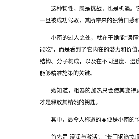
这种韧性，既是挑战，也是机遇。它
一旦被成功驾驭，其所带来的独特口感
小南的过人之处，就在于她能“读懂”
能吃”，而是看到了它内在的潜力和价值
结构、分子构成，以及在不同温度、湿度
能够精准施策的关键。
她知道，粗暴的加热只会使其变得更
才是释放其精髓的钥匙。
其中，最令人称道的🔥便是小南的
首先是“浸润与激活”。“长门钢筋