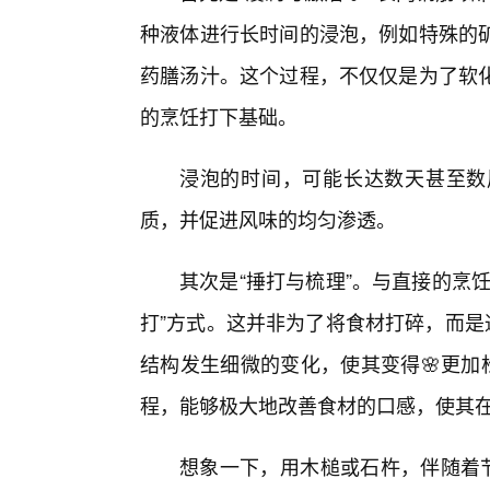
种液体进行长时间的浸泡，例如特殊的
药膳汤汁。这个过程，不仅仅是为了软
的烹饪打下基础。
浸泡的时间，可能长达数天甚至数
质，并促进风味的均匀渗透。
其次是“捶打与梳理”。与直接的烹
打”方式。这并非为了将食材打碎，而是
结构发生细微的变化，使其变得🌸更加
程，能够极大地改善食材的口感，使其
想象一下，用木槌或石杵，伴随着节