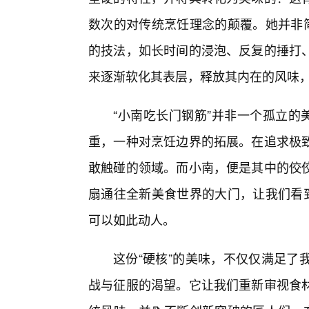
数次的对传统烹饪理念的颠覆。她并非简
的技法，如长时间的浸泡、反复的捶打
来逐渐软化其表层，释放其内在的风味，
“小南吃长门钢筋”并非一个孤立的
重，一种对烹饪边界的拓展。在追求极
敢触碰的领域。而小南，便是其中的佼
扇通往全新美食世界的大门，让我们看到
可以如此动人。
这份“硬核”的美味，不仅仅满足了
战与征服的渴望。它让我们重新审视食