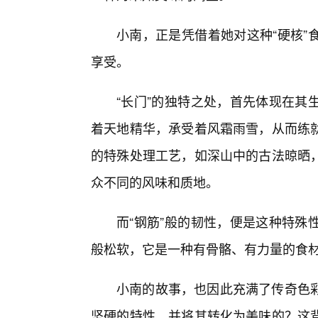
小南，正是凭借着她对这种“硬核”
享受。
“长门”的独特之处，首先体现在其
着天地精华，承受着风霜雨雪，从而练
的特殊处理工艺，如深山中的古法晾晒
众不同的风味和质地。
而“钢筋”般的韧性，便是这种特殊
般松软，它是一种有骨骼、有力量的食
小南的故事，也因此充满了传奇色
坚硬的特性，并将其转化为美味的？这背